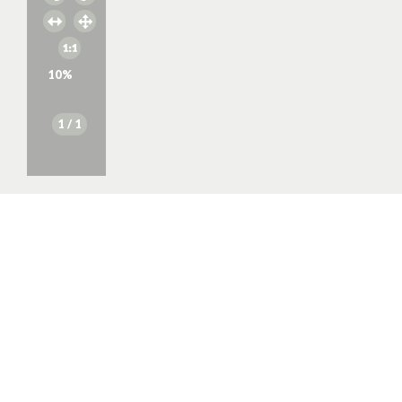
10
%
1
/ 1