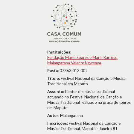
Instituições:
Fundação Mário Soares e Maria Barroso
Malangatana Valente Ngwenya
Pasta:
07363.013.002
Título:
Festival Nacional da Canção e Música
Tradicional em Maputo
Assunto:
Cantor de música tradicional
actuando no Festival Nacional da Canção e
Música Tradicional realizado na praça de touros
em Maputo.
Autor:
Malangatana
Inscrições:
Festival Nacional da Canção e
Música Tradicional, Maputo - Janeiro 81