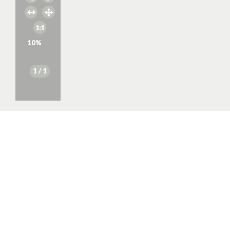
10
%
1
/ 1