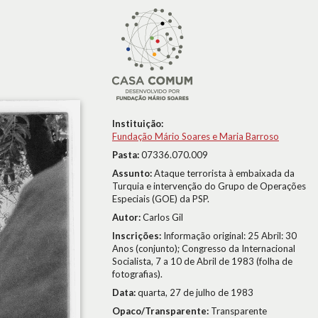
Instituição:
Fundação Mário Soares e Maria Barroso
Pasta:
07336.070.009
Assunto:
Ataque terrorista à embaixada da
Turquia e intervenção do Grupo de Operações
Especiais (GOE) da PSP.
Autor:
Carlos Gil
Inscrições:
Informação original: 25 Abril: 30
Anos (conjunto); Congresso da Internacional
Socialista, 7 a 10 de Abril de 1983 (folha de
fotografias).
Data:
quarta, 27 de julho de 1983
Opaco/Transparente:
Transparente