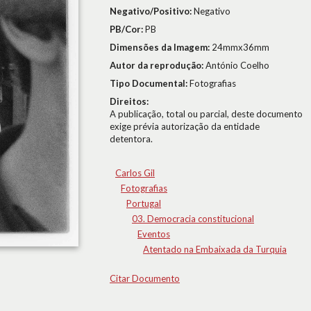
Negativo/Positivo:
Negativo
PB/Cor:
PB
Dimensões da Imagem:
24mmx36mm
Autor da reprodução:
António Coelho
Tipo Documental:
Fotografias
Direitos:
A publicação, total ou parcial, deste documento
exige prévia autorização da entidade
detentora.
Carlos Gil
Fotografias
Portugal
03. Democracia constitucional
Eventos
Atentado na Embaixada da Turquia
Citar Documento