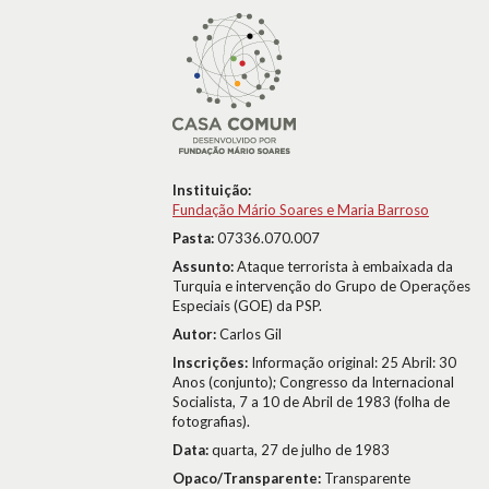
Instituição:
Fundação Mário Soares e Maria Barroso
Pasta:
07336.070.007
Assunto:
Ataque terrorista à embaixada da
Turquia e intervenção do Grupo de Operações
Especiais (GOE) da PSP.
Autor:
Carlos Gil
Inscrições:
Informação original: 25 Abril: 30
Anos (conjunto); Congresso da Internacional
Socialista, 7 a 10 de Abril de 1983 (folha de
fotografias).
Data:
quarta, 27 de julho de 1983
Opaco/Transparente:
Transparente