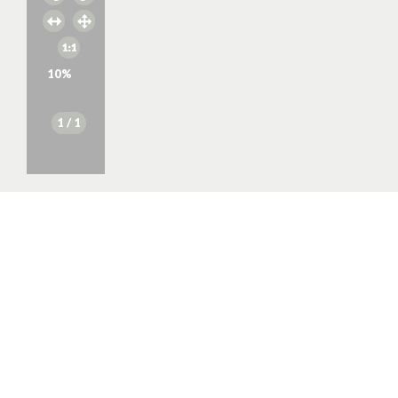
10
%
1
/ 1