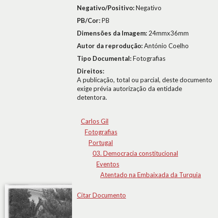
Negativo/Positivo:
Negativo
PB/Cor:
PB
Dimensões da Imagem:
24mmx36mm
Autor da reprodução:
António Coelho
Tipo Documental:
Fotografias
Direitos:
A publicação, total ou parcial, deste documento
exige prévia autorização da entidade
detentora.
Carlos Gil
Fotografias
Portugal
03. Democracia constitucional
Eventos
Atentado na Embaixada da Turquia
Citar Documento