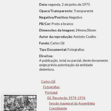
Data:
segunda, 2 de junho de 1975
Opaco/Transparente:
Transparente
Negativo/Positivo:
Negativo
PB/Cor:
Preto e branco
Dimensões da Imagem:
24mmx36mm
Autor da reprodução:
António Coelho
Fundo:
Carlos Gil
Tipo Documental:
Fotografias
Direitos:
A publicação, total ou parcial, deste documento
exige prévia autorização da entidade
detentora.
Carlos Gil
Fotografias
Portugal
02. Revolução 1974-1976
Sessão inaugural da Assembleia
Constituinte