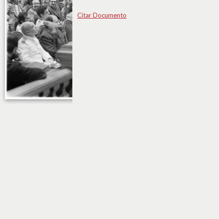
Citar Documento