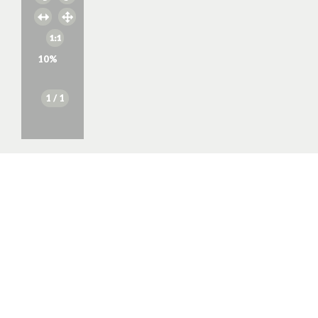
10
%
1
/ 1