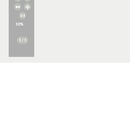
10
%
1
/ 1