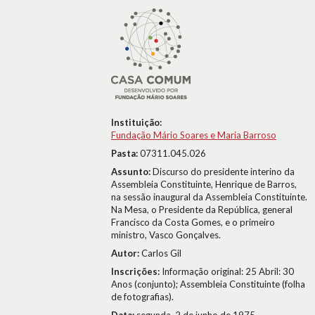
Instituição:
Fundação Mário Soares e Maria Barroso
Pasta:
07311.045.026
Assunto:
Discurso do presidente interino da
Assembleia Constituinte, Henrique de Barros,
na sessão inaugural da Assembleia Constituinte.
Na Mesa, o Presidente da República, general
Francisco da Costa Gomes, e o primeiro
ministro, Vasco Gonçalves.
Autor:
Carlos Gil
Inscrições:
Informação original: 25 Abril: 30
Anos (conjunto); Assembleia Constituinte (folha
de fotografias).