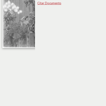
Citar Documento