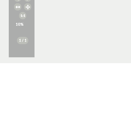
10
%
1
/ 1