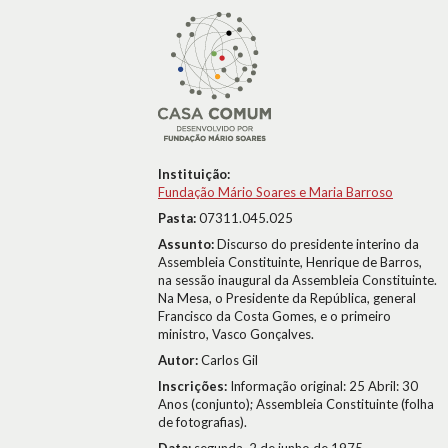
Instituição:
Fundação Mário Soares e Maria Barroso
Pasta:
07311.045.025
Assunto:
Discurso do presidente interino da
Assembleia Constituinte, Henrique de Barros,
na sessão inaugural da Assembleia Constituinte.
Na Mesa, o Presidente da República, general
Francisco da Costa Gomes, e o primeiro
ministro, Vasco Gonçalves.
Autor:
Carlos Gil
Inscrições:
Informação original: 25 Abril: 30
Anos (conjunto); Assembleia Constituinte (folha
de fotografias).