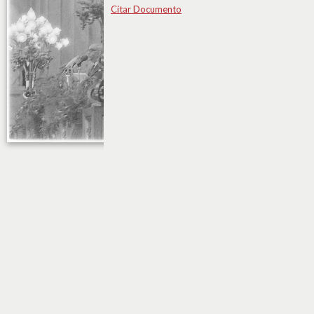
Citar Documento