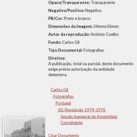
Opaco/Transparente:
Transparente
Negativo/Positivo:
Negativo
PB/Cor:
Preto e branco
Dimensões da Imagem:
24mmx36mm
Autor da reprodução:
António Coelho
Fundo:
Carlos Gil
Tipo Documental:
Fotografias
Direitos:
A publicação, total ou parcial, deste documento
exige prévia autorização da entidade
detentora.
Carlos Gil
Fotografias
Portugal
02. Revolução 1974-1976
Sessão inaugural da Assembleia
Constituinte
Citar Documento