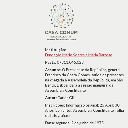
Instituição:
Fundação Mário Soares e Maria Barroso
Pasta:
07311.045.023
Assunto:
O Presidente da República, general
Francisco da Costa Gomes, saúda os presentes,
na chegada à Assembleia da República, em São
Bento, Lisboa, para a sessão inaugural da
Assembleia Constituinte.
Autor:
Carlos Gil
Inscrições:
Informação original: 25 Abril: 30
Anos (conjunto); Assembleia Constituinte (folha
de fotografias).
Data:
segunda, 2 de junho de 1975