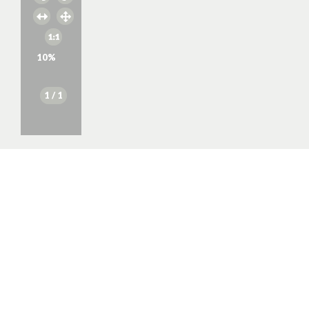
10
%
1
/ 1