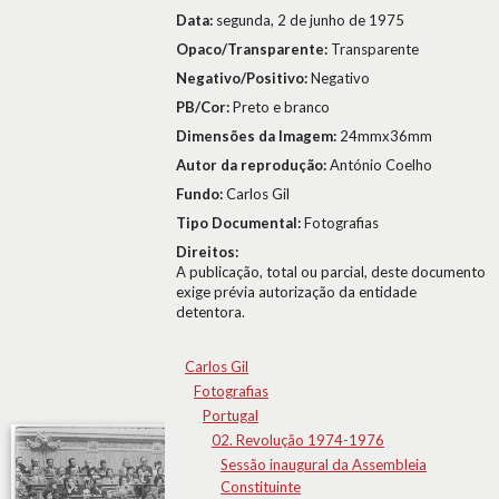
Data:
segunda, 2 de junho de 1975
Opaco/Transparente:
Transparente
Negativo/Positivo:
Negativo
PB/Cor:
Preto e branco
Dimensões da Imagem:
24mmx36mm
Autor da reprodução:
António Coelho
Fundo:
Carlos Gil
Tipo Documental:
Fotografias
Direitos:
A publicação, total ou parcial, deste documento
exige prévia autorização da entidade
detentora.
Carlos Gil
Fotografias
Portugal
02. Revolução 1974-1976
Sessão inaugural da Assembleia
Constituinte