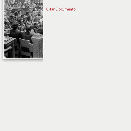
Citar Documento