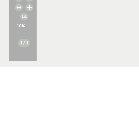
10
%
1
/ 1