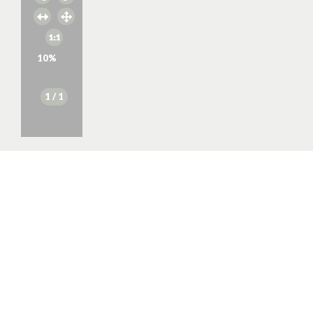
10
%
1
/ 1