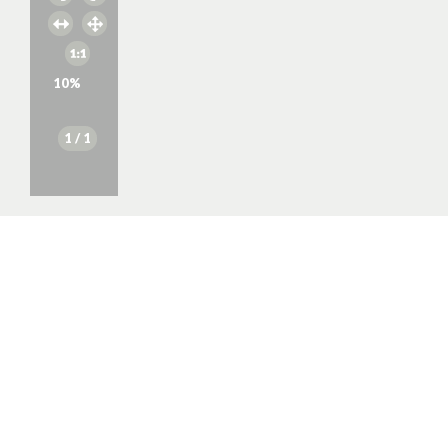
10
%
1
/ 1