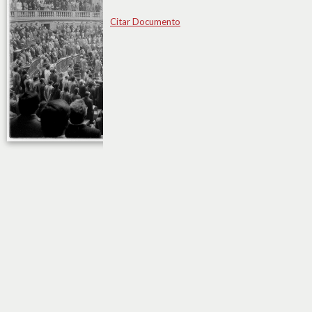
Citar Documento