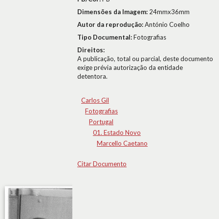
Dimensões da Imagem:
24mmx36mm
Autor da reprodução:
António Coelho
Tipo Documental:
Fotografias
Direitos:
A publicação, total ou parcial, deste documento
exige prévia autorização da entidade
detentora.
Carlos Gil
Fotografias
Portugal
01. Estado Novo
Marcello Caetano
Citar Documento