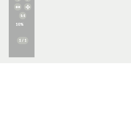
10
%
1
/ 1