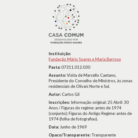
Instituição:
Fundação Mário Soares e Maria Barroso
Pasta:
07311.012.030
Assunto:
Visita de Marcello Caetano,
Presidente do Conselho de Ministros, às zonas
residenciais de Olivais Norte e Sul.
Autor:
Carlos Gil
Inscrições:
Informação original: 25 Abril: 30
Anos / Figuras do regime: antes de 1974
(conjunto); Figuras do Antigo Regime: antes de
1974 (folha de fotografias).
Data:
Junho de 1969
Opaco/Transparente:
Transparente