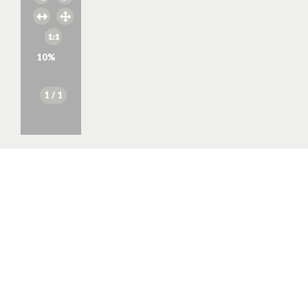
10
%
1
/ 1