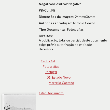
Negativo/Positivo:
Negativo
PB/Cor:
PB
Dimensões da Imagem:
24mmx36mm
Autor da reprodução:
António Coelho
Tipo Documental:
Fotografias
Direitos:
A publicação, total ou parcial, deste documento
exige prévia autorização da entidade
detentora.
Carlos Gil
Fotografias
Portugal
01. Estado Novo
Marcello Caetano
Citar Documento