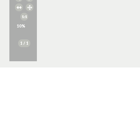
10
%
1
/ 1