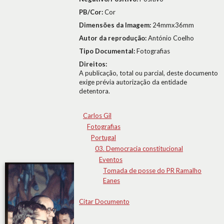
PB/Cor:
Cor
Dimensões da Imagem:
24mmx36mm
Autor da reprodução:
António Coelho
Tipo Documental:
Fotografias
Direitos:
A publicação, total ou parcial, deste documento
exige prévia autorização da entidade
detentora.
Carlos Gil
Fotografias
Portugal
03. Democracia constitucional
Eventos
Tomada de posse do PR Ramalho
Eanes
Citar Documento