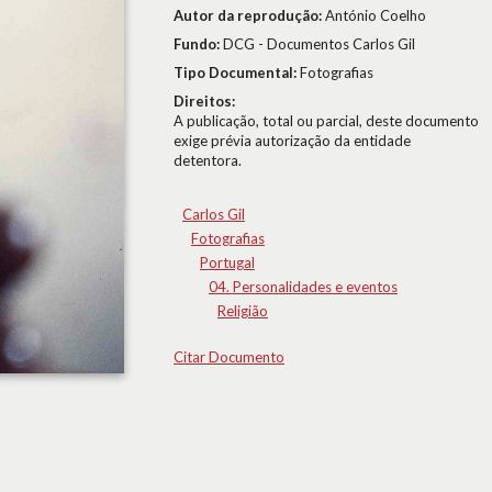
Autor da reprodução:
António Coelho
Fundo:
DCG - Documentos Carlos Gil
Tipo Documental:
Fotografias
Direitos:
A publicação, total ou parcial, deste documento
exige prévia autorização da entidade
detentora.
Carlos Gil
Fotografias
Portugal
04. Personalidades e eventos
Religião
Citar Documento