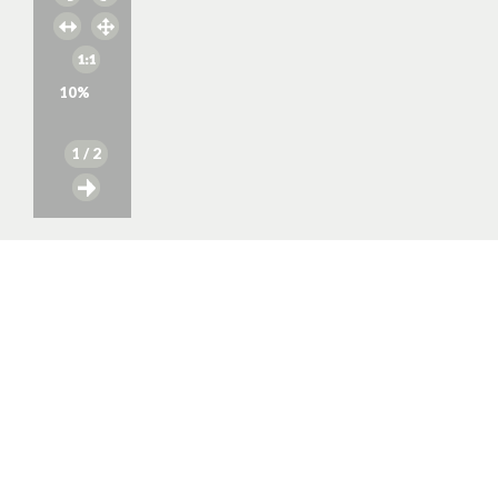
10
%
1
/ 2