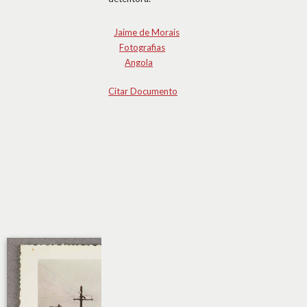
Jaime de Morais
Fotografias
Angola
Citar Documento