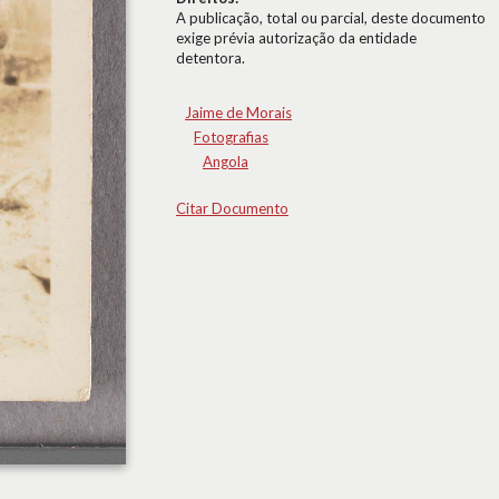
A publicação, total ou parcial, deste documento
exige prévia autorização da entidade
detentora.
Jaime de Morais
Fotografias
Angola
Citar Documento