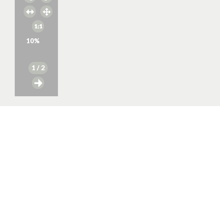
10
%
1
/ 2