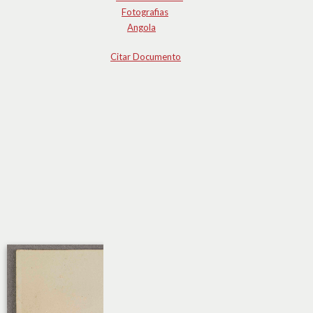
Fotografias
Angola
Citar Documento