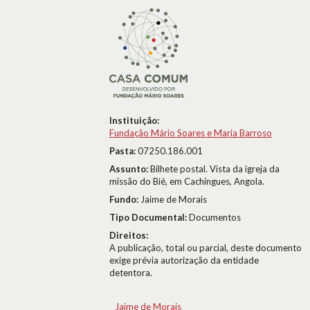
Instituição:
Fundação Mário Soares e Maria Barroso
Pasta:
07250.186.001
Assunto:
Bilhete postal. Vista da igreja da
missão do Bié, em Cachingues, Angola.
Fundo:
Jaime de Morais
Tipo Documental:
Documentos
Direitos:
A publicação, total ou parcial, deste documento
exige prévia autorização da entidade
detentora.
Jaime de Morais