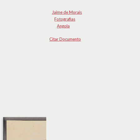
Jaime de Morais
Fotografias
Angola
Citar Documento