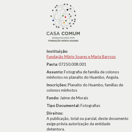
Instituição:
Fundação Mário Soares e Maria Barroso
Pasta:
07250.008.001
Assunto:
Fotografia de família de colonos
minhotos no planalto do Huambo, Angola.
Inscrições:
Planalto do Huambo, famílias de
colonos minhotos
Fundo:
Jaime de Morais
Tipo Documental:
Fotografias
Direitos:
A publicação, total ou parcial, deste documento
exige prévia autorização da entidade
detentora.