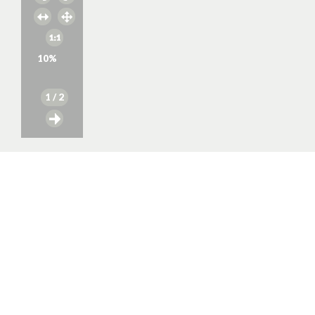
10
%
1
/ 2