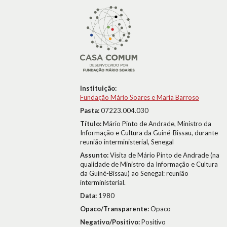
Instituição:
Fundação Mário Soares e Maria Barroso
Pasta:
07223.004.030
Título:
Mário Pinto de Andrade, Ministro da
Informação e Cultura da Guiné-Bissau, durante
reunião interministerial, Senegal
Assunto:
Visita de Mário Pinto de Andrade (na
qualidade de Ministro da Informação e Cultura
da Guiné-Bissau) ao Senegal: reunião
interministerial.
Data:
1980
Opaco/Transparente:
Opaco
Negativo/Positivo:
Positivo