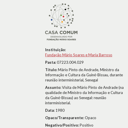
Instituição:
Fundação Mário Soares e Maria Barroso
Pasta:
07223.004.029
Título:
Mário Pinto de Andrade, Ministro da
Informação e Cultura da Guiné-Bissau, durante
reunião interministerial, Senegal
Assunto:
Visita de Mário Pinto de Andrade (na
qualidade de Ministro da Informação e Cultura
da Guiné-Bissau) ao Senegal: reunião
interministerial.
Data:
1980
Opaco/Transparente:
Opaco
Negativo/Positivo:
Positivo