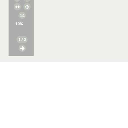
10
%
1
/ 2