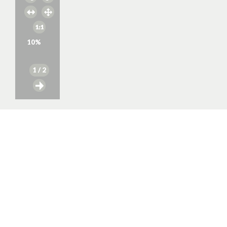
10
%
1
/ 2