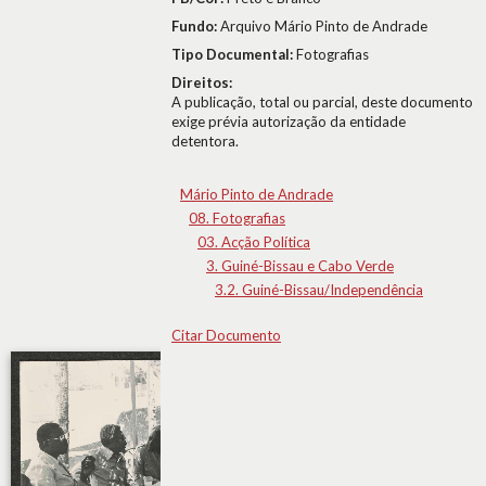
Fundo:
Arquivo Mário Pinto de Andrade
Tipo Documental:
Fotografias
Direitos:
A publicação, total ou parcial, deste documento
exige prévia autorização da entidade
detentora.
Mário Pinto de Andrade
08. Fotografias
03. Acção Política
3. Guiné-Bissau e Cabo Verde
3.2. Guiné-Bissau/Independência
Citar Documento