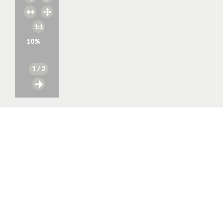
10
%
1
/ 2