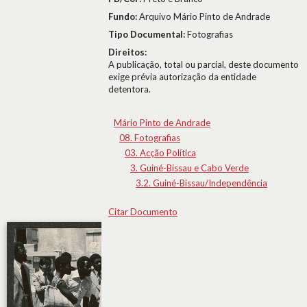
Fundo:
Arquivo Mário Pinto de Andrade
Tipo Documental:
Fotografias
Direitos:
A publicação, total ou parcial, deste documento
exige prévia autorização da entidade
detentora.
Mário Pinto de Andrade
08. Fotografias
03. Acção Política
3. Guiné-Bissau e Cabo Verde
3.2. Guiné-Bissau/Independência
Citar Documento