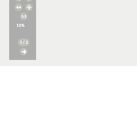
10
%
1
/ 2