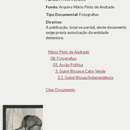
Fundo:
Arquivo Mário Pinto de Andrade
Tipo Documental:
Fotografias
Direitos:
A publicação, total ou parcial, deste documento
exige prévia autorização da entidade
detentora.
Mário Pinto de Andrade
08. Fotografias
03. Acção Política
3. Guiné-Bissau e Cabo Verde
3.2. Guiné-Bissau/Independência
Citar Documento