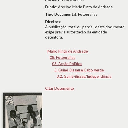
Fundo:
Arquivo Mário Pinto de Andrade
Tipo Documental:
Fotografias
Direitos:
A publicação, total ou parcial, deste documento
exige prévia autorização da entidade
detentora.
Mário Pinto de Andrade
08. Fotografias
03. Acção Política
3. Guiné-Bissau e Cabo Verde
3.2. Guiné-Bissau/Independência
Citar Documento