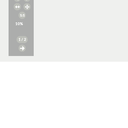
10
%
1
/ 2