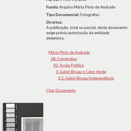
Fundo:
Arquivo Mário Pinto de Andrade
Tipo Documental:
Fotografias
Direitos:
A publicação, total ou parcial, deste documento
exige prévia autorização da entidade
detentora.
Mário Pinto de Andrade
08. Fotografias
03. Acção Política
3. Guiné-Bissau e Cabo Verde
3.2. Guiné-Bissau/Independência
Citar Documento