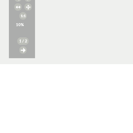
10
%
1
/ 2