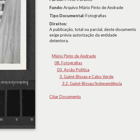
Fundo:
Arquivo Mário Pinto de Andrade
Tipo Documental:
Fotografias
Direitos:
A publicação, total ou parcial, deste documento
exige prévia autorização da entidade
detentora.
Mário Pinto de Andrade
08. Fotografias
03. Acção Política
3. Guiné-Bissau e Cabo Verde
3.2. Guiné-Bissau/Independência
Citar Documento