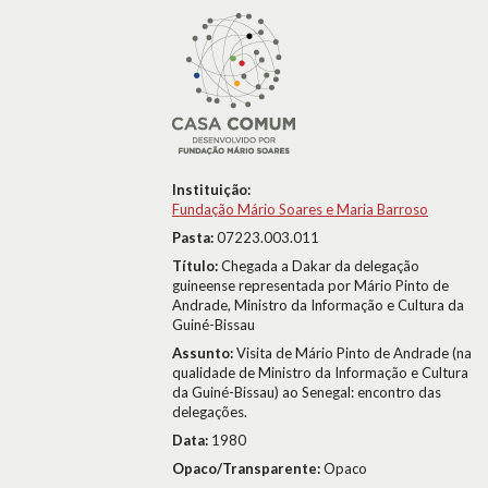
Instituição:
Fundação Mário Soares e Maria Barroso
Pasta:
07223.003.011
Título:
Chegada a Dakar da delegação
guineense representada por Mário Pinto de
Andrade, Ministro da Informação e Cultura da
Guiné-Bissau
Assunto:
Visita de Mário Pinto de Andrade (na
qualidade de Ministro da Informação e Cultura
da Guiné-Bissau) ao Senegal: encontro das
delegações.
Data:
1980
Opaco/Transparente:
Opaco