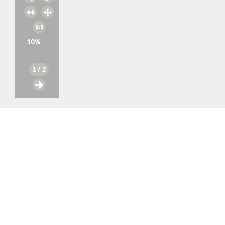
10
%
1
/ 2