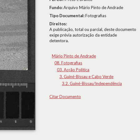
Fundo:
Arquivo Mário Pinto de Andrade
Tipo Documental:
Fotografias
Direitos:
A publicação, total ou parcial, deste documento
exige prévia autorização da entidade
detentora.
Mário Pinto de Andrade
08. Fotografias
03. Acção Política
3. Guiné-Bissau e Cabo Verde
3.2. Guiné-Bissau/Independência
Citar Documento