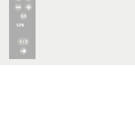
10
%
1
/ 2