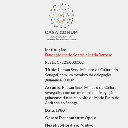
Instituição:
Fundação Mário Soares e Maria Barroso
Pasta:
07223.003.002
Título:
Hassan Seck, Ministro da Cultura do
Senegal, com um membro da delegação
guineense, Dakar
Assunto:
Hassan Seck, Ministro da Cultura
senegalês, com um membro da delegação
guineense durante a visita de Mário Pinto de
Andrade ao Senegal.
Data:
1980
Opaco/Transparente:
Opaco
Negativo/Positivo:
Positivo