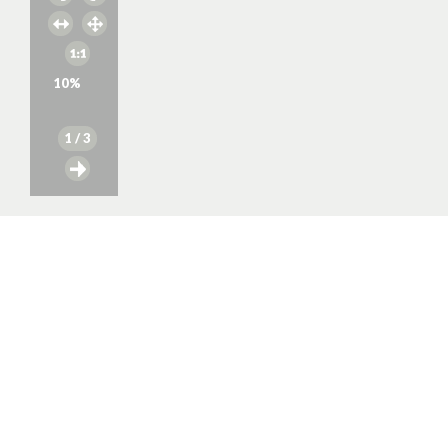
10
%
1
/ 3