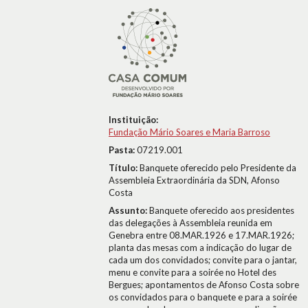
Instituição:
Fundação Mário Soares e Maria Barroso
Pasta:
07219.001
Título:
Banquete oferecido pelo Presidente da
Assembleia Extraordinária da SDN, Afonso
Costa
Assunto:
Banquete oferecido aos presidentes
das delegações à Assembleia reunida em
Genebra entre 08.MAR.1926 e 17.MAR.1926;
planta das mesas com a indicação do lugar de
cada um dos convidados; convite para o jantar,
menu e convite para a soirée no Hotel des
Bergues; apontamentos de Afonso Costa sobre
os convidados para o banquete e para a soirée