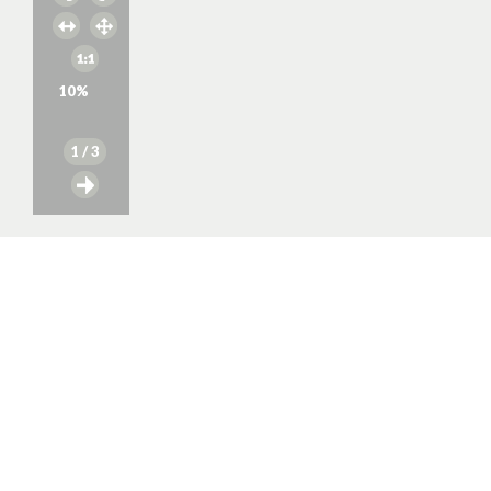
10
%
1
/ 3