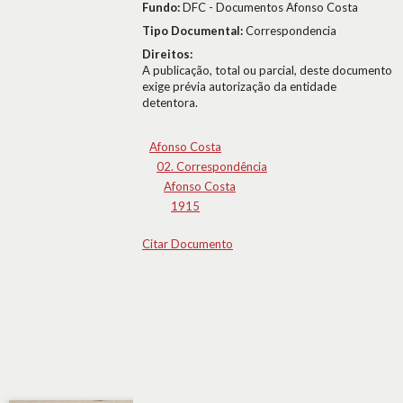
Fundo:
DFC - Documentos Afonso Costa
Tipo Documental:
Correspondencia
Direitos:
A publicação, total ou parcial, deste documento
exige prévia autorização da entidade
detentora.
Afonso Costa
02. Correspondência
Afonso Costa
1915
Citar Documento