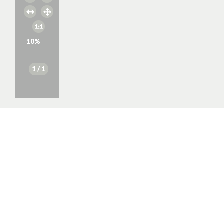
10
%
1
/ 1