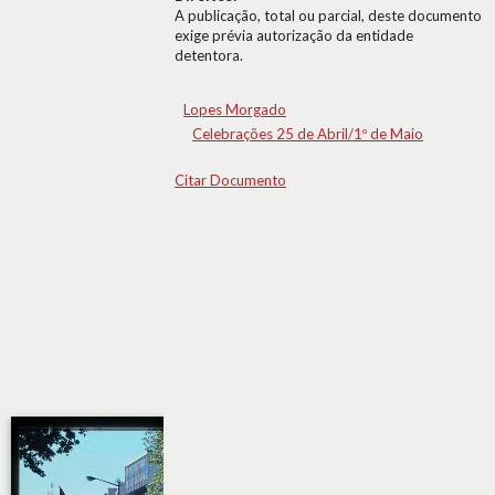
A publicação, total ou parcial, deste documento
exige prévia autorização da entidade
detentora.
Lopes Morgado
Celebrações 25 de Abril/1º de Maio
Citar Documento