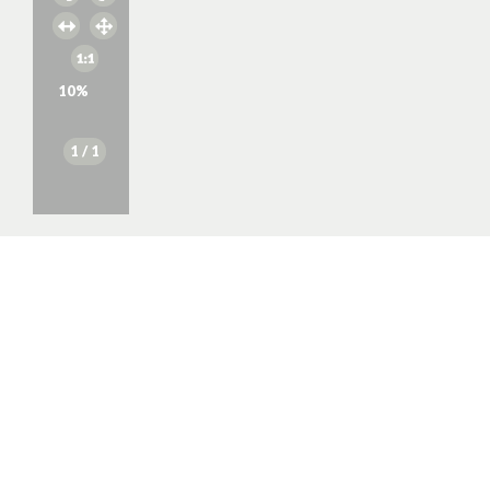
10
%
1
/ 1