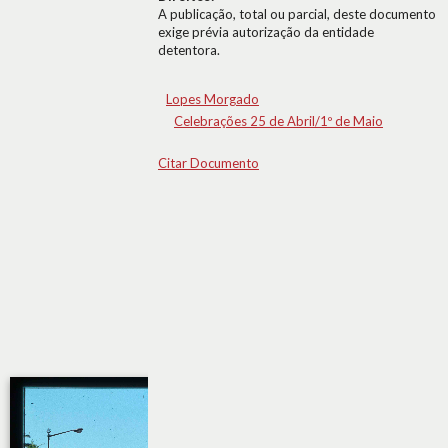
A publicação, total ou parcial, deste documento
exige prévia autorização da entidade
detentora.
Lopes Morgado
Celebrações 25 de Abril/1º de Maio
Citar Documento