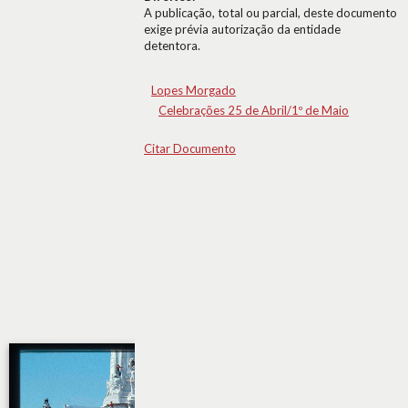
A publicação, total ou parcial, deste documento
exige prévia autorização da entidade
detentora.
Lopes Morgado
Celebrações 25 de Abril/1º de Maio
Citar Documento