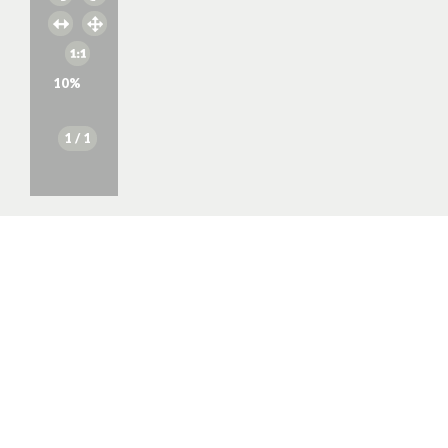
10
%
1
/ 1