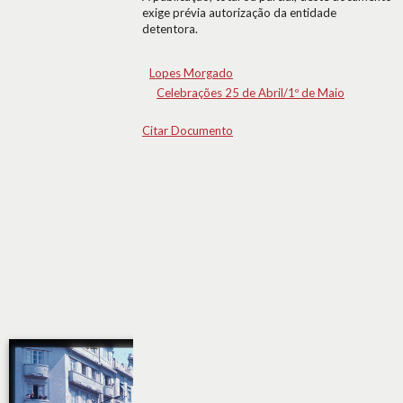
exige prévia autorização da entidade
detentora.
Lopes Morgado
Celebrações 25 de Abril/1º de Maio
Citar Documento