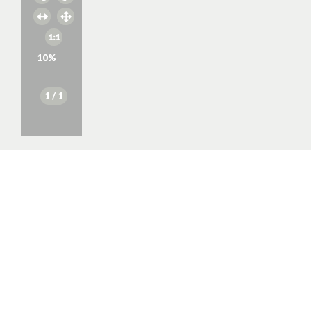
10
%
1
/ 1