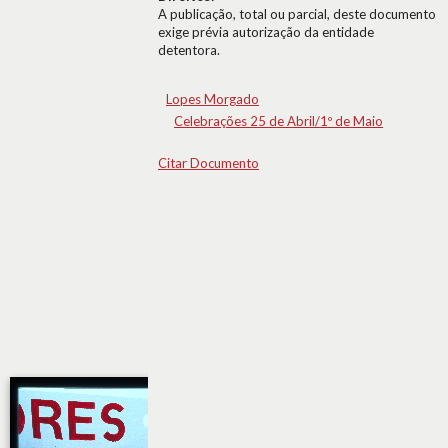
A publicação, total ou parcial, deste documento
exige prévia autorização da entidade
detentora.
Lopes Morgado
Celebrações 25 de Abril/1º de Maio
Citar Documento