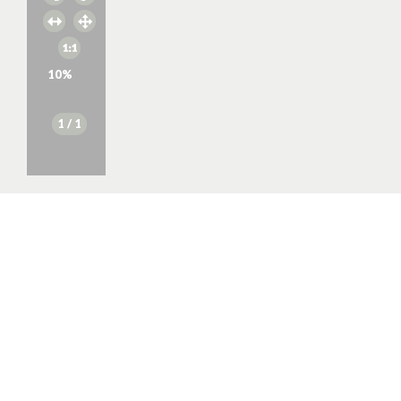
10
%
1
/ 1