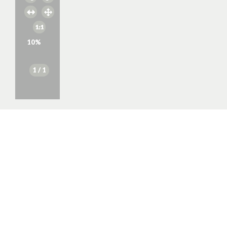
10
%
1
/ 1