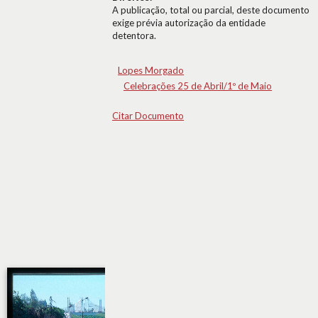
A publicação, total ou parcial, deste documento
exige prévia autorização da entidade
detentora.
Lopes Morgado
Celebrações 25 de Abril/1º de Maio
Citar Documento