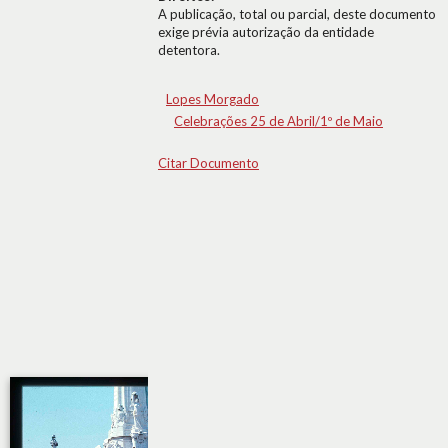
A publicação, total ou parcial, deste documento
exige prévia autorização da entidade
detentora.
Lopes Morgado
Celebrações 25 de Abril/1º de Maio
Citar Documento