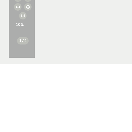
10
%
1
/ 1