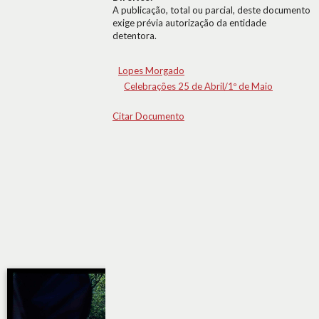
A publicação, total ou parcial, deste documento
exige prévia autorização da entidade
detentora.
Lopes Morgado
Celebrações 25 de Abril/1º de Maio
Citar Documento