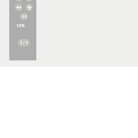
10
%
1
/ 1