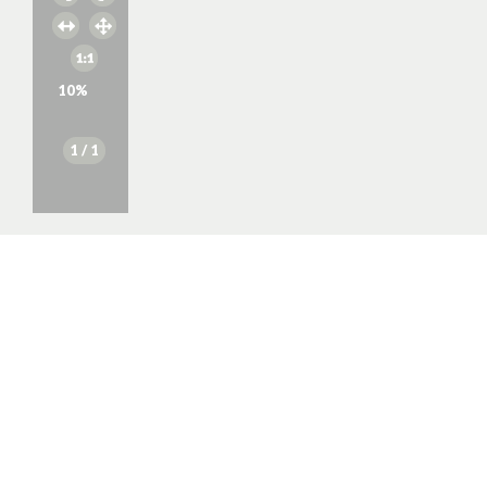
10
%
1
/ 1