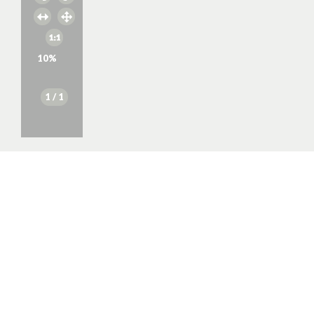
10
%
1
/ 1