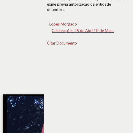
exige prévia autorização da entidade
detentora.
Lopes Morgado
Celebrações 25 de Abril/1º de Maio
Citar Documento