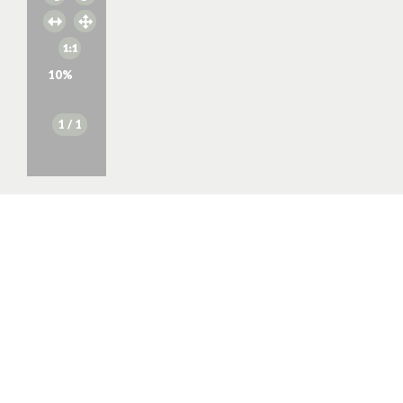
10
%
1
/ 1