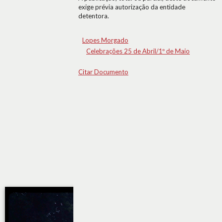
exige prévia autorização da entidade
detentora.
Lopes Morgado
Celebrações 25 de Abril/1º de Maio
Citar Documento