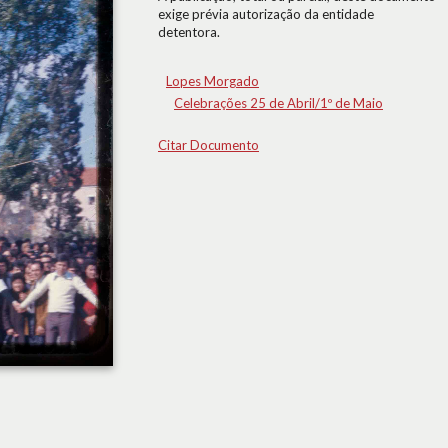
exige prévia autorização da entidade
detentora.
Lopes Morgado
Celebrações 25 de Abril/1º de Maio
Citar Documento