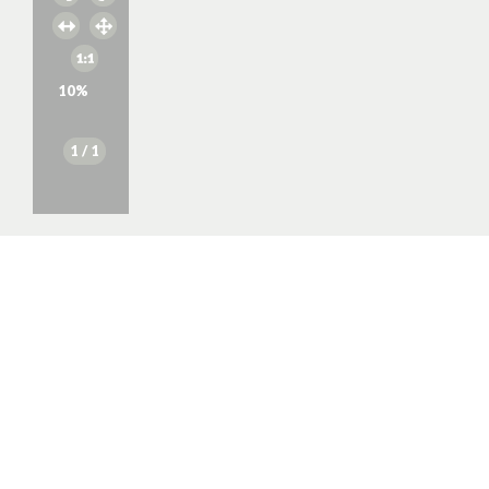
10
%
1
/ 1