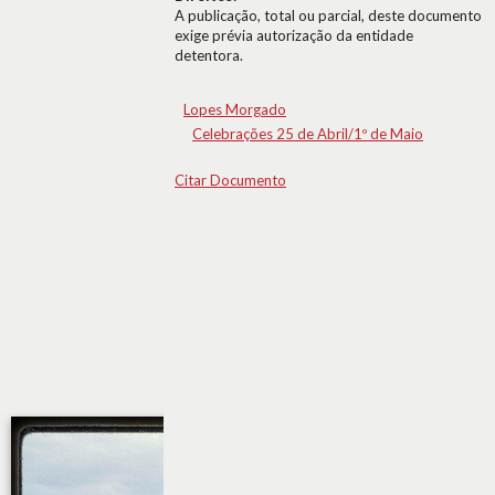
A publicação, total ou parcial, deste documento
exige prévia autorização da entidade
detentora.
Lopes Morgado
Celebrações 25 de Abril/1º de Maio
Citar Documento