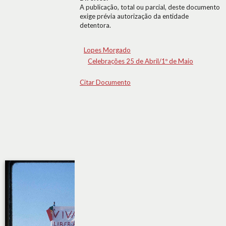
A publicação, total ou parcial, deste documento
exige prévia autorização da entidade
detentora.
Lopes Morgado
Celebrações 25 de Abril/1º de Maio
Citar Documento