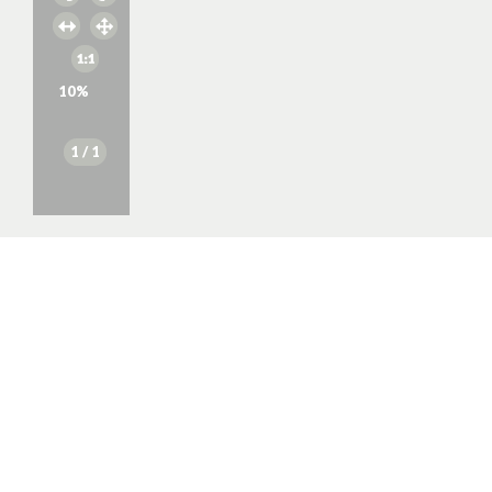
10
%
1
/ 1