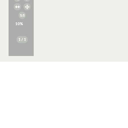
10
%
1
/ 1