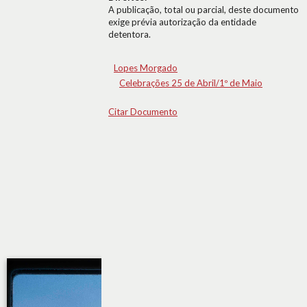
A publicação, total ou parcial, deste documento
exige prévia autorização da entidade
detentora.
Lopes Morgado
Celebrações 25 de Abril/1º de Maio
Citar Documento