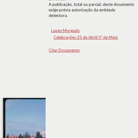
A publicação, total ou parcial, deste documento
exige prévia autorização da entidade
detentora.
Lopes Morgado
Celebrações 25 de Abril/1º de Maio
Citar Documento