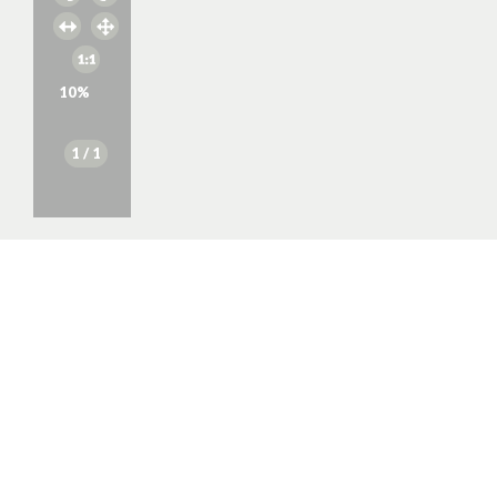
10
%
1
/ 1