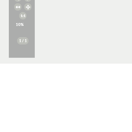
10
%
1
/ 1