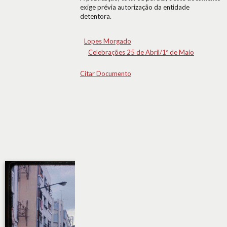
exige prévia autorização da entidade
detentora.
Lopes Morgado
Celebrações 25 de Abril/1º de Maio
Citar Documento